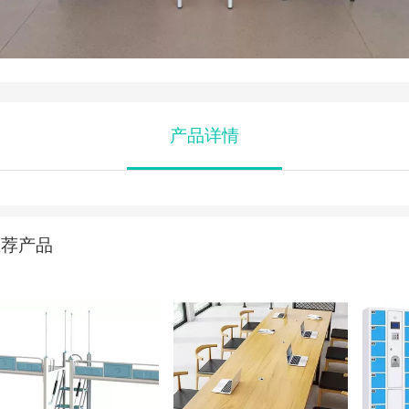
产品详情
推荐产品